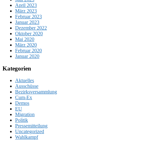
April 2023
März 2023
Februar 2023
Januar 2023
Dezember 2022
Oktober 2020
Mai 2020
März 2020
Februar 2020
Januar 2020
Kategorien
Aktuelles
Ausschüsse
Bezirksversammlung
Cum-Ex
Demos
EU
Migration
Politik
Pressemitteilung
Uncategorized
Wahlkampf