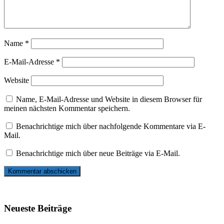
Name
*
E-Mail-Adresse
*
Website
Name, E-Mail-Adresse und Website in diesem Browser für
meinen nächsten Kommentar speichern.
Benachrichtige mich über nachfolgende Kommentare via E-
Mail.
Benachrichtige mich über neue Beiträge via E-Mail.
Neueste Beiträge