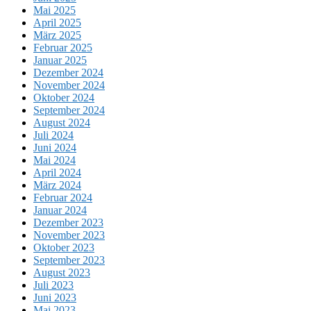
Mai 2025
April 2025
März 2025
Februar 2025
Januar 2025
Dezember 2024
November 2024
Oktober 2024
September 2024
August 2024
Juli 2024
Juni 2024
Mai 2024
April 2024
März 2024
Februar 2024
Januar 2024
Dezember 2023
November 2023
Oktober 2023
September 2023
August 2023
Juli 2023
Juni 2023
Mai 2023