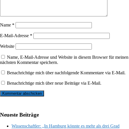
Name
*
E-Mail-Adresse
*
Website
Name, E-Mail-Adresse und Website in diesem Browser für meinen
nächsten Kommentar speichern.
Benachrichtige mich über nachfolgende Kommentare via E-Mail.
Benachrichtige mich über neue Beiträge via E-Mail.
Neueste Beiträge
Wissenschaftler: „In Hamburg könnte es mehr als drei Grad