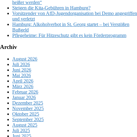
heißer werden“
Steigen die Kita-Gebühren in Hamburg?
Vorsitzender von AfD-Jugendorganisation bei Demo angegriffen
und verletzt
Hamburg: Alkoholverbot in St. Georg startet – bei Verstößen
Bußgeld
Pflegeheime: Für Hitzeschutz gibt es kein Förderprogramm
Archiv
August 2026
Juli 2026
Juni 2026
Mai 2026
April 2026
März 2026
Februar 2026
Januar 2026
Dezember 2025
November 2025
Oktober 2025
September 2025
August 2025
Juli 2025
Juni 2025