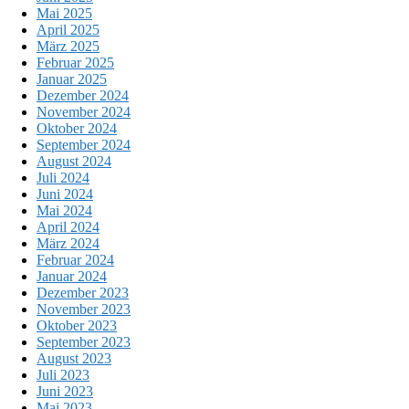
Mai 2025
April 2025
März 2025
Februar 2025
Januar 2025
Dezember 2024
November 2024
Oktober 2024
September 2024
August 2024
Juli 2024
Juni 2024
Mai 2024
April 2024
März 2024
Februar 2024
Januar 2024
Dezember 2023
November 2023
Oktober 2023
September 2023
August 2023
Juli 2023
Juni 2023
Mai 2023