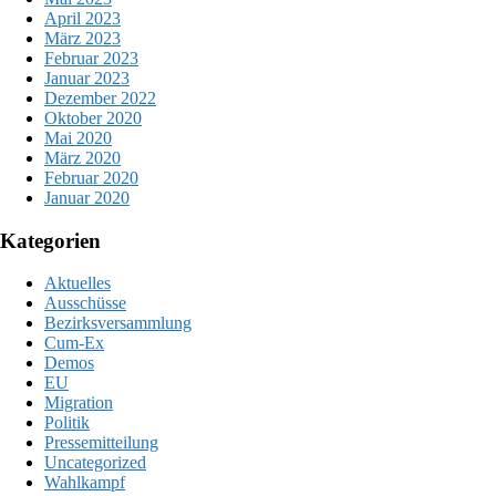
April 2023
März 2023
Februar 2023
Januar 2023
Dezember 2022
Oktober 2020
Mai 2020
März 2020
Februar 2020
Januar 2020
Kategorien
Aktuelles
Ausschüsse
Bezirksversammlung
Cum-Ex
Demos
EU
Migration
Politik
Pressemitteilung
Uncategorized
Wahlkampf