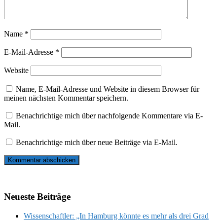
Name
*
E-Mail-Adresse
*
Website
Name, E-Mail-Adresse und Website in diesem Browser für
meinen nächsten Kommentar speichern.
Benachrichtige mich über nachfolgende Kommentare via E-
Mail.
Benachrichtige mich über neue Beiträge via E-Mail.
Neueste Beiträge
Wissenschaftler: „In Hamburg könnte es mehr als drei Grad