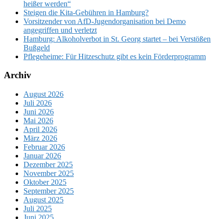
heißer werden“
Steigen die Kita-Gebühren in Hamburg?
Vorsitzender von AfD-Jugendorganisation bei Demo
angegriffen und verletzt
Hamburg: Alkoholverbot in St. Georg startet – bei Verstößen
Bußgeld
Pflegeheime: Für Hitzeschutz gibt es kein Förderprogramm
Archiv
August 2026
Juli 2026
Juni 2026
Mai 2026
April 2026
März 2026
Februar 2026
Januar 2026
Dezember 2025
November 2025
Oktober 2025
September 2025
August 2025
Juli 2025
Juni 2025