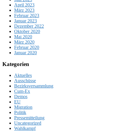
April 2023
März 2023
Februar 2023
Januar 2023
Dezember 2022
Oktober 2020
Mai 2020
März 2020
Februar 2020
Januar 2020
Kategorien
Aktuelles
Ausschüsse
Bezirksversammlung
Cum-Ex
Demos
EU
Migration
Politik
Pressemitteilung
Uncategorized
Wahlkampf