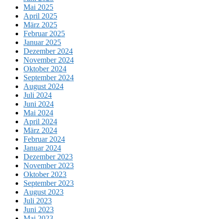
Mai 2025
April 2025
März 2025
Februar 2025
Januar 2025
Dezember 2024
November 2024
Oktober 2024
September 2024
August 2024
Juli 2024
Juni 2024
Mai 2024
April 2024
März 2024
Februar 2024
Januar 2024
Dezember 2023
November 2023
Oktober 2023
September 2023
August 2023
Juli 2023
Juni 2023
Mai 2023