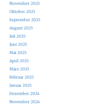
November 2025
Oktober 2025
September 2025
August 2025
Juli 2025
Juni 2025
Mai 2025
April 2025
März 2025
Februar 2025
Januar 2025
Dezember 2024
November 2024