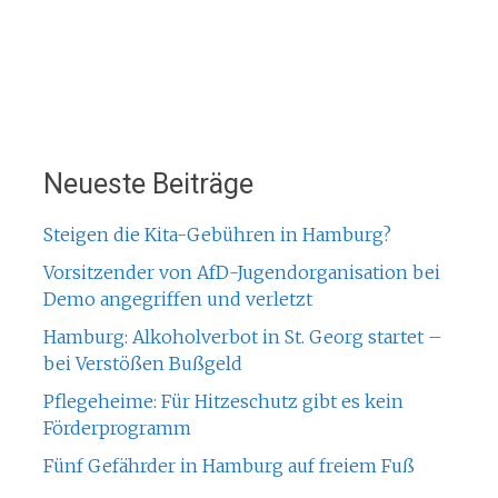
Neueste Beiträge
Steigen die Kita-Gebühren in Hamburg?
Vorsitzender von AfD-Jugendorganisation bei
Demo angegriffen und verletzt
Hamburg: Alkoholverbot in St. Georg startet –
bei Verstößen Bußgeld
Pflegeheime: Für Hitzeschutz gibt es kein
Förderprogramm
Fünf Gefährder in Hamburg auf freiem Fuß