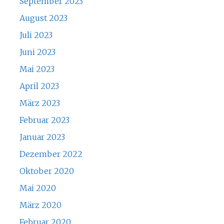
September 2023
August 2023
Juli 2023
Juni 2023
Mai 2023
April 2023
März 2023
Februar 2023
Januar 2023
Dezember 2022
Oktober 2020
Mai 2020
März 2020
Februar 2020