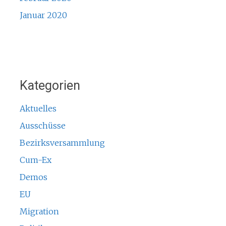
Januar 2020
Kategorien
Aktuelles
Ausschüsse
Bezirksversammlung
Cum-Ex
Demos
EU
Migration