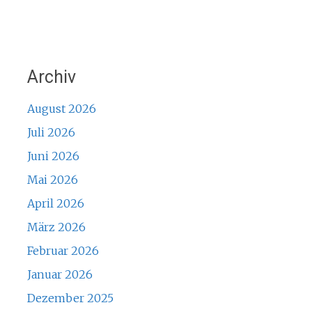
Archiv
August 2026
Juli 2026
Juni 2026
Mai 2026
April 2026
März 2026
Februar 2026
Januar 2026
Dezember 2025