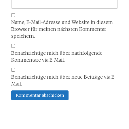
Name, E-Mail-Adresse und Website in diesem
Browser für meinen nächsten Kommentar
speichern.
Benachrichtige mich über nachfolgende
Kommentare via E-Mail.
Benachrichtige mich über neue Beiträge via E-
Mail.