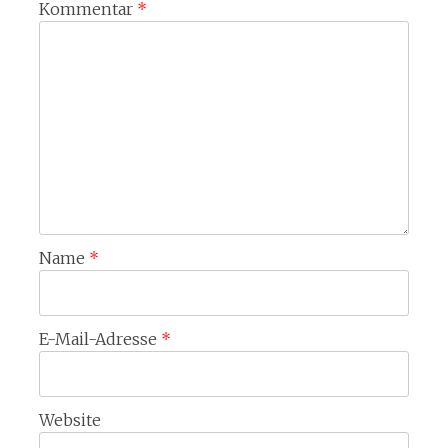
Kommentar
*
Name
*
E-Mail-Adresse
*
Website