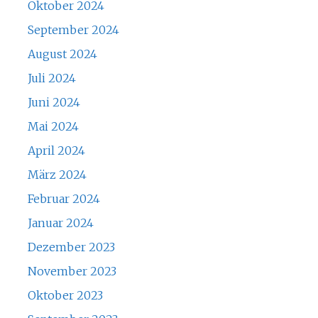
Oktober 2024
September 2024
August 2024
Juli 2024
Juni 2024
Mai 2024
April 2024
März 2024
Februar 2024
Januar 2024
Dezember 2023
November 2023
Oktober 2023