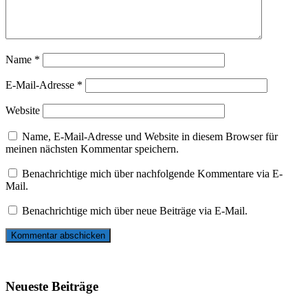
Name
*
E-Mail-Adresse
*
Website
Name, E-Mail-Adresse und Website in diesem Browser für
meinen nächsten Kommentar speichern.
Benachrichtige mich über nachfolgende Kommentare via E-
Mail.
Benachrichtige mich über neue Beiträge via E-Mail.
Neueste Beiträge