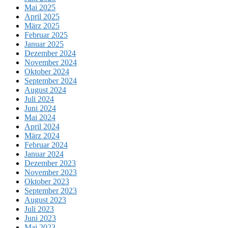
Mai 2025
April 2025
März 2025
Februar 2025
Januar 2025
Dezember 2024
November 2024
Oktober 2024
September 2024
August 2024
Juli 2024
Juni 2024
Mai 2024
April 2024
März 2024
Februar 2024
Januar 2024
Dezember 2023
November 2023
Oktober 2023
September 2023
August 2023
Juli 2023
Juni 2023
Mai 2023