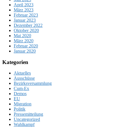
April 2023
März 2023
Februar 2023
Januar 2023
Dezember 2022
Oktober 2020
Mai 2020
März 2020
Februar 2020
Januar 2020
Kategorien
Aktuelles
Ausschüsse
Bezirksversammlung
Cum-Ex
Demos
EU
Migration
Politik
Pressemitteilung
Uncategorized
Wahlkampf