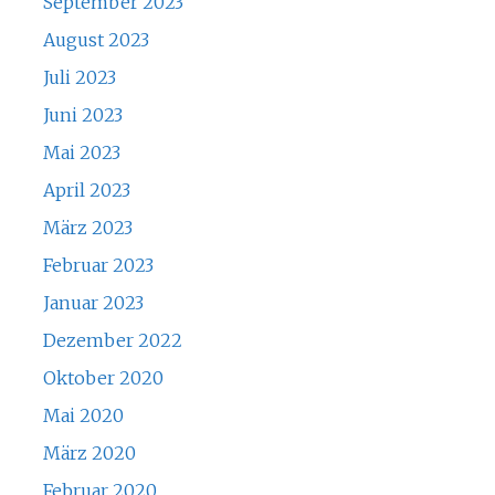
September 2023
August 2023
Juli 2023
Juni 2023
Mai 2023
April 2023
März 2023
Februar 2023
Januar 2023
Dezember 2022
Oktober 2020
Mai 2020
März 2020
Februar 2020