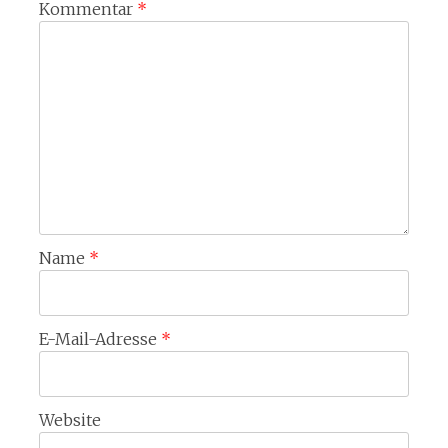
Kommentar
*
Name
*
E-Mail-Adresse
*
Website