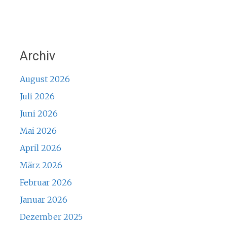
Archiv
August 2026
Juli 2026
Juni 2026
Mai 2026
April 2026
März 2026
Februar 2026
Januar 2026
Dezember 2025