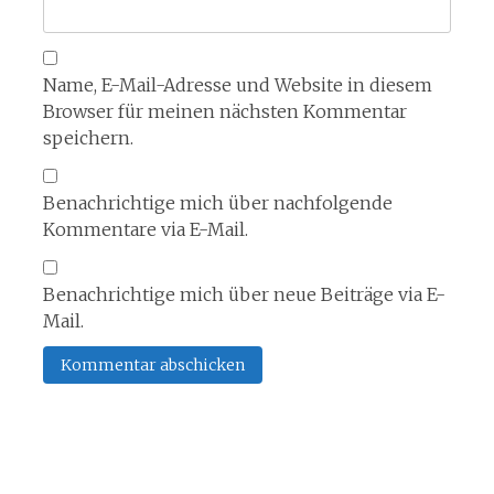
Name, E-Mail-Adresse und Website in diesem
Browser für meinen nächsten Kommentar
speichern.
Benachrichtige mich über nachfolgende
Kommentare via E-Mail.
Benachrichtige mich über neue Beiträge via E-
Mail.