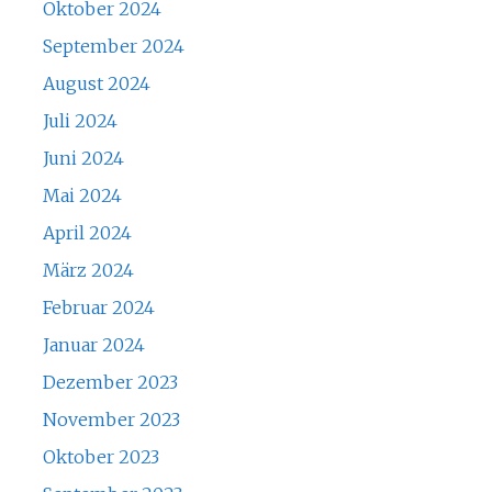
Oktober 2024
September 2024
August 2024
Juli 2024
Juni 2024
Mai 2024
April 2024
März 2024
Februar 2024
Januar 2024
Dezember 2023
November 2023
Oktober 2023