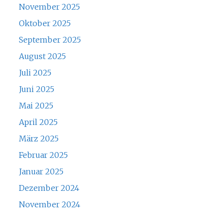
November 2025
Oktober 2025
September 2025
August 2025
Juli 2025
Juni 2025
Mai 2025
April 2025
März 2025
Februar 2025
Januar 2025
Dezember 2024
November 2024