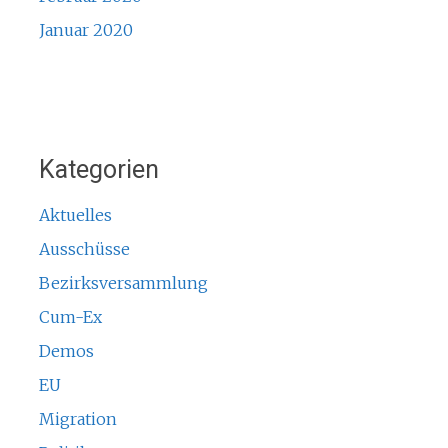
Januar 2020
Kategorien
Aktuelles
Ausschüsse
Bezirksversammlung
Cum-Ex
Demos
EU
Migration