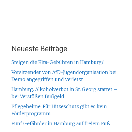
Neueste Beiträge
Steigen die Kita-Gebühren in Hamburg?
Vorsitzender von AfD-Jugendorganisation bei
Demo angegriffen und verletzt
Hamburg: Alkoholverbot in St. Georg startet –
bei Verstößen Bußgeld
Pflegeheime: Für Hitzeschutz gibt es kein
Förderprogramm
Fünf Gefährder in Hamburg auf freiem Fuß