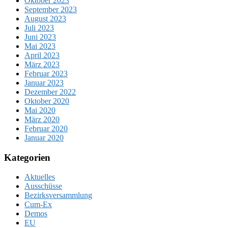
Oktober 2023
September 2023
August 2023
Juli 2023
Juni 2023
Mai 2023
April 2023
März 2023
Februar 2023
Januar 2023
Dezember 2022
Oktober 2020
Mai 2020
März 2020
Februar 2020
Januar 2020
Kategorien
Aktuelles
Ausschüsse
Bezirksversammlung
Cum-Ex
Demos
EU