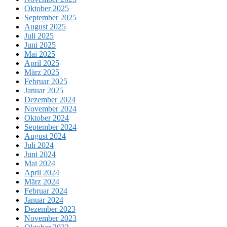
Oktober 2025
September 2025
August 2025
Juli 2025
Juni 2025
Mai 2025
April 2025
März 2025
Februar 2025
Januar 2025
Dezember 2024
November 2024
Oktober 2024
September 2024
August 2024
Juli 2024
Juni 2024
Mai 2024
April 2024
März 2024
Februar 2024
Januar 2024
Dezember 2023
November 2023