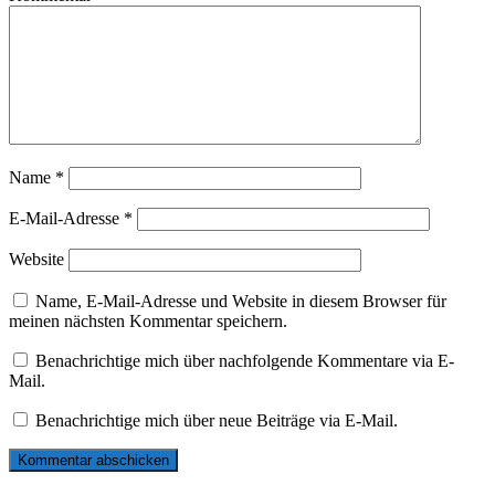
Name
*
E-Mail-Adresse
*
Website
Name, E-Mail-Adresse und Website in diesem Browser für
meinen nächsten Kommentar speichern.
Benachrichtige mich über nachfolgende Kommentare via E-
Mail.
Benachrichtige mich über neue Beiträge via E-Mail.