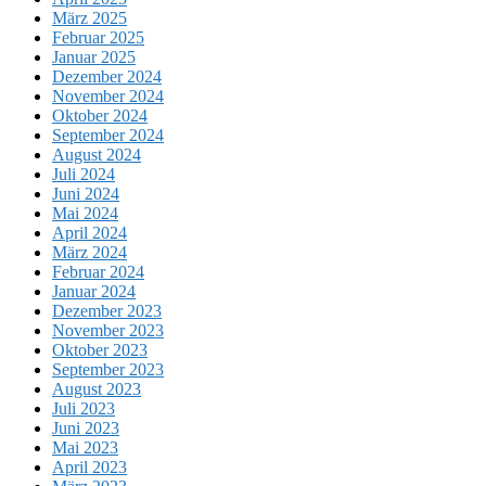
März 2025
Februar 2025
Januar 2025
Dezember 2024
November 2024
Oktober 2024
September 2024
August 2024
Juli 2024
Juni 2024
Mai 2024
April 2024
März 2024
Februar 2024
Januar 2024
Dezember 2023
November 2023
Oktober 2023
September 2023
August 2023
Juli 2023
Juni 2023
Mai 2023
April 2023