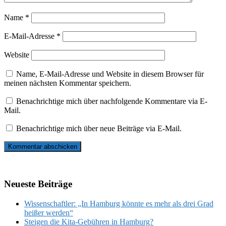
Name
*
E-Mail-Adresse
*
Website
Name, E-Mail-Adresse und Website in diesem Browser für
meinen nächsten Kommentar speichern.
Benachrichtige mich über nachfolgende Kommentare via E-
Mail.
Benachrichtige mich über neue Beiträge via E-Mail.
Neueste Beiträge
Wissenschaftler: „In Hamburg könnte es mehr als drei Grad
heißer werden“
Steigen die Kita-Gebühren in Hamburg?