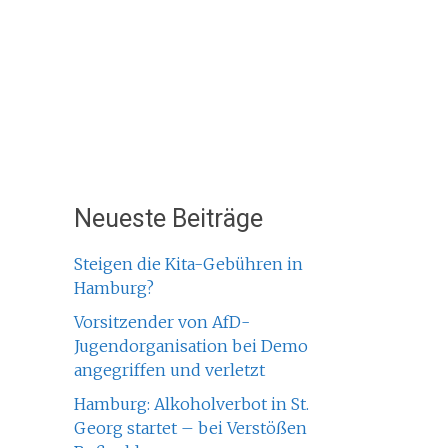
Neueste Beiträge
Steigen die Kita-Gebühren in
Hamburg?
Vorsitzender von AfD-
Jugendorganisation bei Demo
angegriffen und verletzt
Hamburg: Alkoholverbot in St.
Georg startet – bei Verstößen