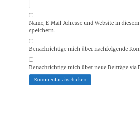
Name, E-Mail-Adresse und Website in diese
speichern.
Benachrichtige mich über nachfolgende Komm
Benachrichtige mich über neue Beiträge via E