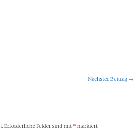
Nächster Beitrag
→
t.
Erforderliche Felder sind mit
*
markiert