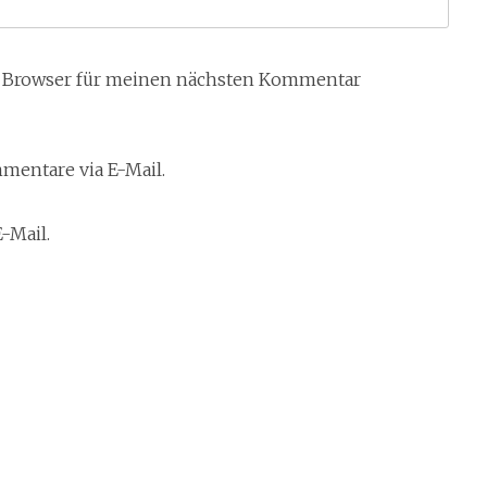
m Browser für meinen nächsten Kommentar
entare via E-Mail.
-Mail.