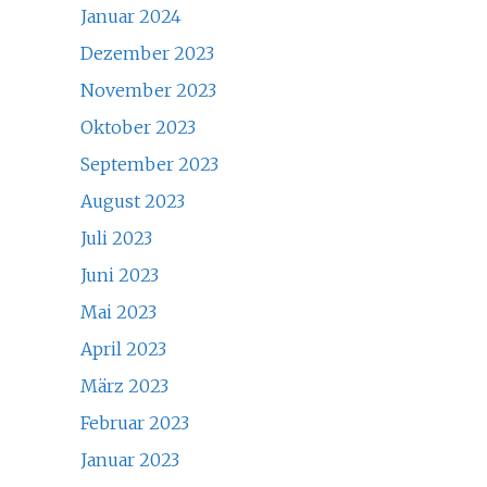
Januar 2024
Dezember 2023
November 2023
Oktober 2023
September 2023
August 2023
Juli 2023
Juni 2023
Mai 2023
April 2023
März 2023
Februar 2023
Januar 2023