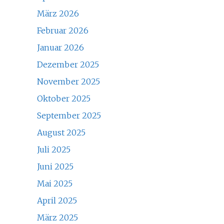
März 2026
Februar 2026
Januar 2026
Dezember 2025
November 2025
Oktober 2025
September 2025
August 2025
Juli 2025
Juni 2025
Mai 2025
April 2025
März 2025