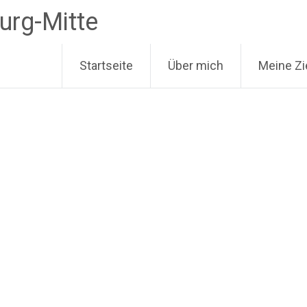
urg-Mitte
Startseite
Über mich
Meine Zi