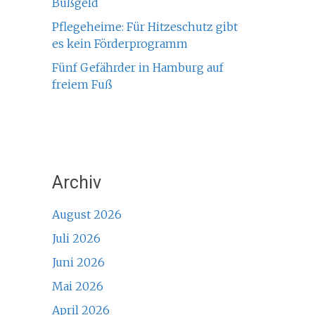
Bußgeld
Pflegeheime: Für Hitzeschutz gibt
es kein Förderprogramm
Fünf Gefährder in Hamburg auf
freiem Fuß
Archiv
August 2026
Juli 2026
Juni 2026
Mai 2026
April 2026