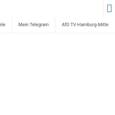
ele
Mein Telegram
AfD TV-Hamburg-Mitte