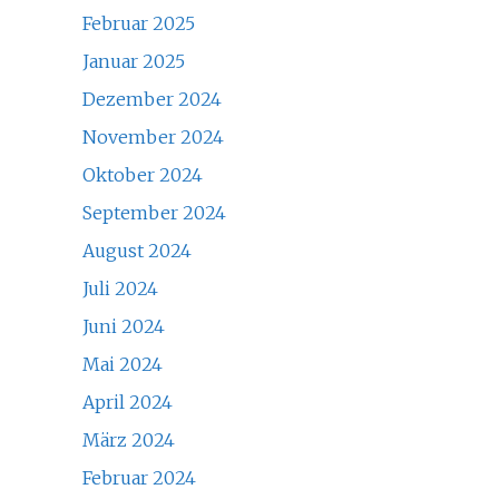
Februar 2025
Januar 2025
Dezember 2024
November 2024
Oktober 2024
September 2024
August 2024
Juli 2024
Juni 2024
Mai 2024
April 2024
März 2024
Februar 2024