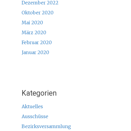
Dezember 2022
Oktober 2020
Mai 2020
März 2020
Februar 2020
Januar 2020
Kategorien
Aktuelles
Ausschüsse
Bezirksversammlung