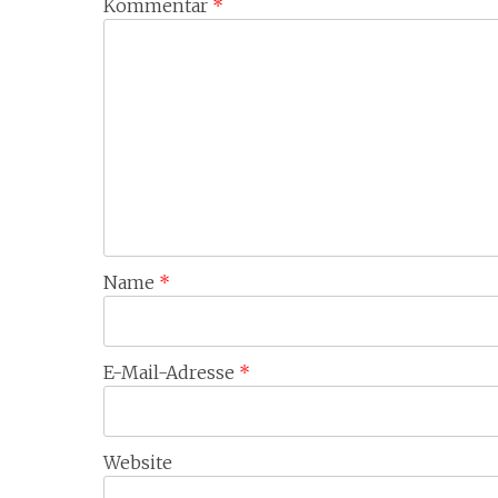
Kommentar
*
Name
*
E-Mail-Adresse
*
Website